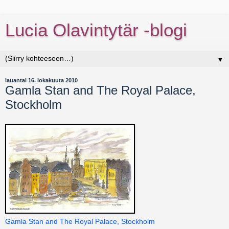
Lucia Olavintytär -blogi
▼
lauantai 16. lokakuuta 2010
Gamla Stan and The Royal Palace,
Stockholm
Gamla Stan and The Royal Palace, Stockholm